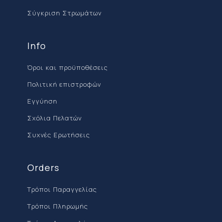
Σύγκριση Στρωμάτων
Info
Όροι και προϋποθέσεις
Πολιτική επιστροφών
Εγγύηση
Σχόλια Πελατών
Συχνές Ερωτήσεις
Orders
Τρόποι Παραγγελίας
Τρόποι Πληρωμής