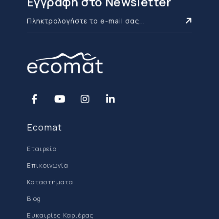
Εγγραφή στο Newsletter
Ecomat
Εταιρεία
Επικοινωνία
Καταστήματα
Blog
Ευκαιρίες Καριέρας