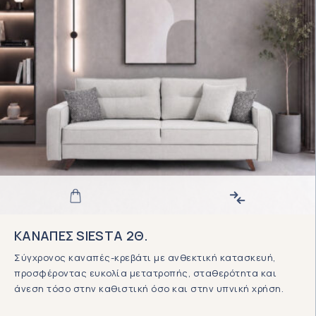
ΚΑΝΑΠΕΣ SIESTA 2Θ.
Σύγχρονος καναπές-κρεβάτι με ανθεκτική κατασκευή,
προσφέροντας ευκολία μετατροπής, σταθερότητα και
άνεση τόσο στην καθιστική όσο και στην υπνική χρήση.