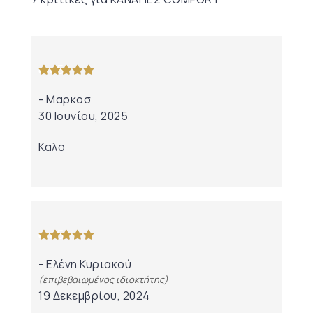
από 5
Μαρκοσ
30 Ιουνίου, 2025
Καλο
από 5
Ελένη Κυριακού
(επιβεβαιωμένος ιδιοκτήτης)
19 Δεκεμβρίου, 2024