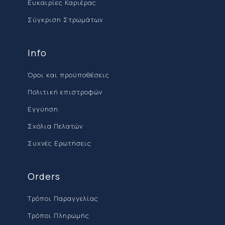
Ευκαιρίες Καριέρας
Σύγκριση Στρωμάτων
Info
Όροι και προϋποθέσεις
Πολιτική επιστροφών
Εγγύηση
Σχόλια Πελατών
Συχνές Ερωτήσεις
Orders
Τρόποι Παραγγελίας
Τρόποι Πληρωμής