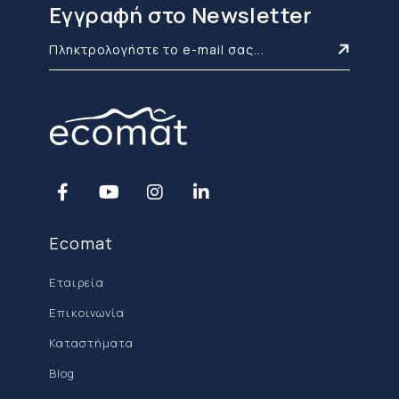
Εγγραφή στο Newsletter
Ecomat
Εταιρεία
Επικοινωνία
Καταστήματα
Blog