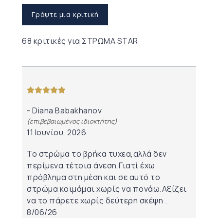
Γράψτε μια κριτική
68 κριτικές για
ΣΤΡΩΜΑ STAR
από 5
Diana Babakhanov
(επιβεβαιωμένος ιδιοκτήτης)
11 Ιουνίου, 2026
Το στρώμα το βρήκα τυχεα,αλλά δεν
περίμενα τέτοια άνεση.Γιατί έχω
πρόβλημα στη μέση και σε αυτό το
στρώμα κοιμάμαι χωρίς να πονάω.Αξίζει
να το πάρετε χωρίς δεύτερη σκέψη .
8/06/26