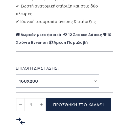
✔ Σωστή ανατομική στήριξη και στις δύο
πλευρές
✔ Ιδανική ισορροπία άνεσης & στήριξης
🚚 Δωρεάν μεταφορικά 💳 12 Άτοκες Δόσεις 🛡 10
Χρόνια Εγγύηση 📦 Άμεση Παραλαβή
ΕΠΙΛΟΓΗ ΔΙΑΣΤΑΣΗΣ
ΠΡΟΣΘΗΚΗ ΣΤΟ ΚΑΛΑΘΙ