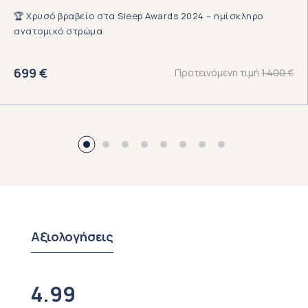
🏆 Χρυσό βραβείο στα Sleep Awards 2024 – ημί
σκληρο
ανατομικό στρώμα
699
€
1.400
€
Αξιολογήσεις
4.99