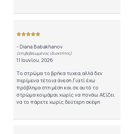
από 5
Diana Babakhanov
(επιβεβαιωμένος ιδιοκτήτης)
11 Ιουνίου, 2026
Το στρώμα το βρήκα τυχεα,αλλά δεν
περίμενα τέτοια άνεση.Γιατί έχω
πρόβλημα στη μέση και σε αυτό το
στρώμα κοιμάμαι χωρίς να πονάω.Αξίζει
να το πάρετε χωρίς δεύτερη σκέψη