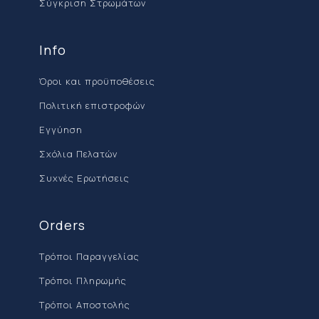
Σύγκριση Στρωμάτων
Info
Όροι και προϋποθέσεις
Πολιτική επιστροφών
Εγγύηση
Σχόλια Πελατών
Συχνές Ερωτήσεις
Orders
Τρόποι Παραγγελίας
Τρόποι Πληρωμής
Τρόποι Αποστολής