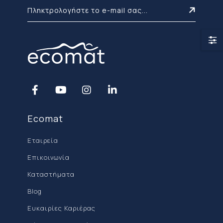
Ecomat
Εταιρεία
Επικοινωνία
Καταστήματα
Blog
Ευκαιρίες Καριέρας