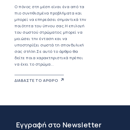
Ο πόνος στη μέση είναι ένα από τα
πιο συνηθισμένα προβλήματα και
μπορεί να επηρεάσει σημαντικά την
ποιότητα του ύπνου σας.Η επιλογή
του σωστού στρώματος μπορεί να
μειώσει την ένταση και να
υποστηρίξει σωστά τη σπονδυλική
σας στήλη.Σε αυτό το άρθρο θα
δείτε ποια χαρακτηριστικά πρέπει
να έχει το στρώμα...
ΔΙΑΒΑΣΤΕ ΤΟ ΑΡΘΡΟ
Εγγραφή στο Newsletter