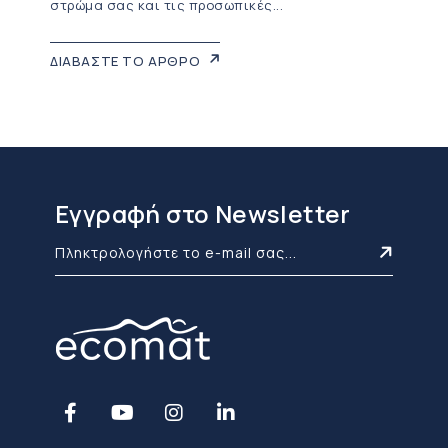
στρώμα σας και τις προσωπικές...
ΔΙΑΒΑΣΤΕ ΤΟ ΑΡΘΡΟ
Εγγραφή στο Newsletter