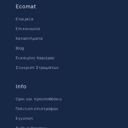
Ecomat
Εταιρεία
Επικοινωνία
Καταστήματα
Blog
Ευκαιρίες Καριέρας
Σύγκριση Στρωμάτων
Info
Όροι και προϋποθέσεις
Πολιτική επιστροφών
Εγγύηση