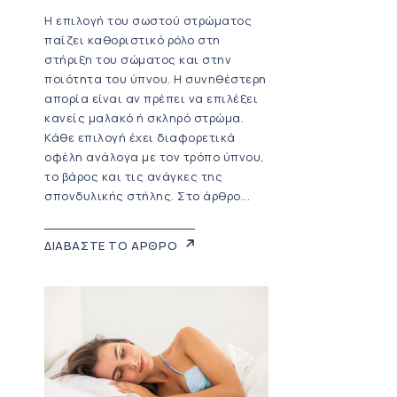
Η επιλογή του σωστού στρώματος
παίζει καθοριστικό ρόλο στη
στήριξη του σώματος και στην
ποιότητα του ύπνου. Η συνηθέστερη
απορία είναι αν πρέπει να επιλέξει
κανείς μαλακό ή σκληρό στρώμα.
Κάθε επιλογή έχει διαφορετικά
οφέλη ανάλογα με τον τρόπο ύπνου,
το βάρος και τις ανάγκες της
σπονδυλικής στήλης. Στο άρθρο...
ΔΙΑΒΑΣΤΕ ΤΟ ΑΡΘΡΟ