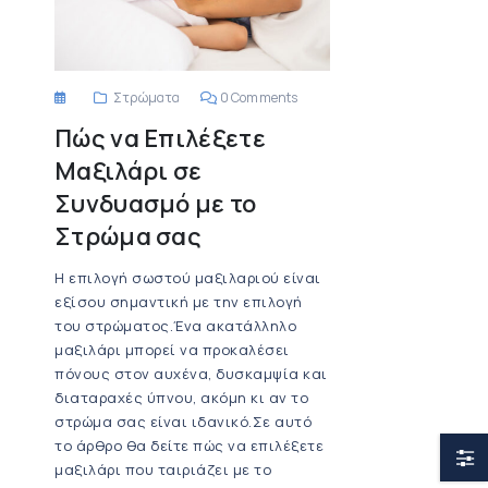
Στρώματα
0 Comments
Πώς να Επιλέξετε
Μαξιλάρι σε
Συνδυασμό με το
Στρώμα σας
Η επιλογή σωστού μαξιλαριού είναι
εξίσου σημαντική με την επιλογή
του στρώματος.Ένα ακατάλληλο
μαξιλάρι μπορεί να προκαλέσει
πόνους στον αυχένα, δυσκαμψία και
διαταραχές ύπνου, ακόμη κι αν το
στρώμα σας είναι ιδανικό.Σε αυτό
το άρθρο θα δείτε πώς να επιλέξετε
μαξιλάρι που ταιριάζει με το