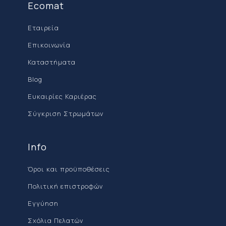
Ecomat
Εταιρεία
Επικοινωνία
Καταστήματα
Blog
Ευκαιρίες Καριέρας
Σύγκριση Στρωμάτων
Info
Όροι και προϋποθέσεις
Πολιτική επιστροφών
Εγγύηση
Σχόλια Πελατών