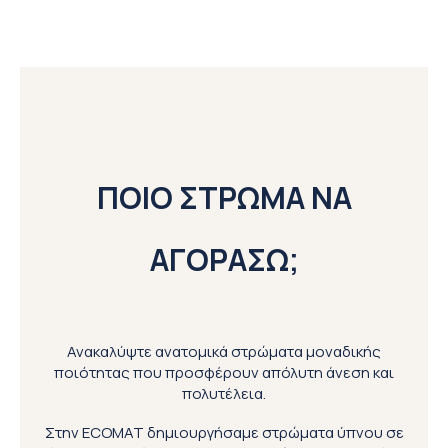
ΠΟΙΟ ΣΤΡΩΜΑ ΝΑ
ΑΓΟΡΑΣΩ;
Ανακαλύψτε ανατομικά στρώματα μοναδικής
ποιότητας που προσφέρουν απόλυτη άνεση και
πολυτέλεια.
Στην ECOMAT δημιουργήσαμε στρώματα ύπνου σε