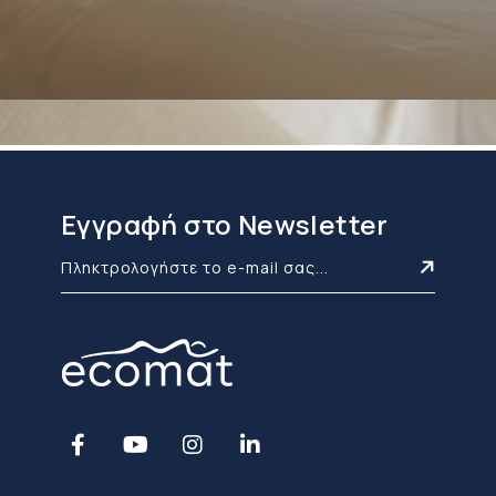
Εγγραφή στο Newsletter