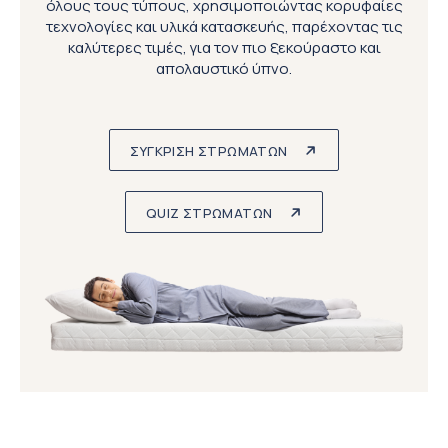
όλους τους τύπους, χρησιμοποιώντας κορυφαίες
τεχνολογίες και υλικά κατασκευής, παρέχοντας τις
καλύτερες τιμές, για τον πιο ξεκούραστο και
απολαυστικό ύπνο.
ΣΥΓΚΡΙΣΗ ΣΤΡΩΜΑΤΩΝ
QUIZ ΣΤΡΩΜΑΤΩΝ