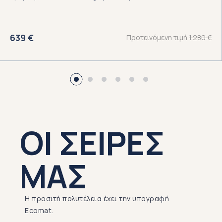
639
€
1.280
€
ΟΙ ΣΕΙΡΕΣ
ΜΑΣ
Η προσιτή πολυτέλεια έχει την υπογραφή
Ecomat.