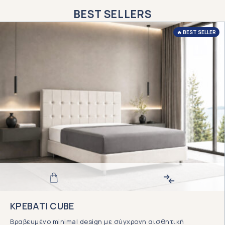
BEST SELLERS
🔥 BEST SELLER
ΚΡΕΒΑΤΙ CUBE
Βραβευμένο minimal design με σύγχρονη αισθητική