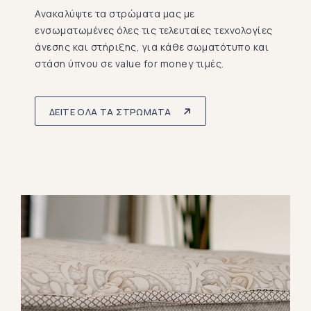
Ανακαλύψτε τα στρώματα μας με
ενσωματωμένες όλες τις τελευταίες τεχνολογίες
άνεσης και στήριξης, για κάθε σωματότυπο και
στάση ύπνου σε value for money τιμές.
ΔΕΙΤΕ ΟΛΑ ΤΑ ΣΤΡΩΜΑΤΑ