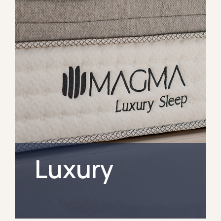
Luxury